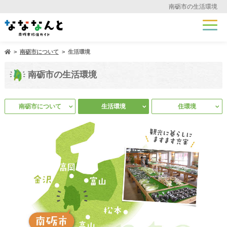
南砺市の生活環境
南砺市について
生活環境
南砺市の生活環境
南砺市について
生活環境
住環境