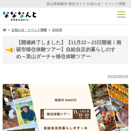
富山県南砺市 移住ガイド お知らせ・イベント情報
お知らせ・イベント情報
2025年
【開催終了しました】【11月22～23日開催！南
砺市移住体験ツアー】自給自足的暮らしのすゝ
め～里山ダーチャ移住体験ツアー
2025/09/25